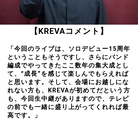
【KREVAコメント】
「今回のライブは、ソロデビュー15周年
ということもそうですし、さらにバンド
編成でやってきたここ数年の集大成とし
て、“成長”を感じて楽しんでもらえれば
と思います。そして、会場にお越しにな
れない方も、KREVAが初めてだという方
も、今回生中継がありますので、テレビ
の前でも一緒に盛り上がってくれれば最
高です。」