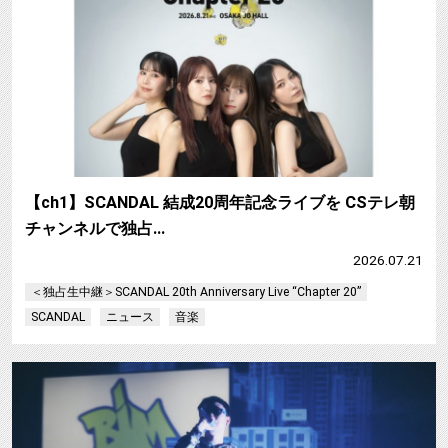
【ch1】SCANDAL 結成20周年記念ライブを CSテレ朝
チャンネルで独占…
2026.07.21
＜独占生中継＞SCANDAL 20th Anniversary Live “Chapter 20”
SCANDAL
ニュース
音楽