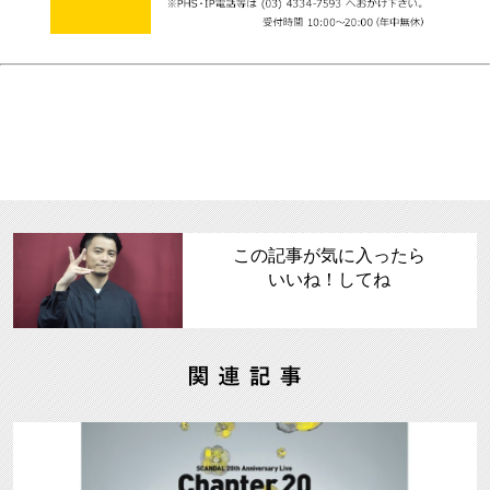
この記事が気に入ったら
いいね！してね