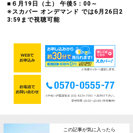
■６月19日（土） 午後5：00～
※スカパー オンデマンド では6月26日2
3:59まで視聴可能
この記事が気に入ったら