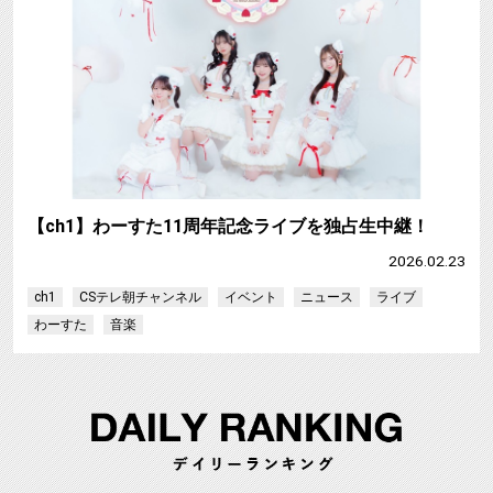
【ch1】わーすた11周年記念ライブを独占生中継！
2026.02.23
ch1
CSテレ朝チャンネル
イベント
ニュース
ライブ
わーすた
音楽