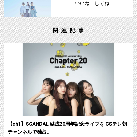
いいね！してね
【ch1】SCANDAL 結成20周年記念ライブを CSテレ朝
チャンネルで独占…