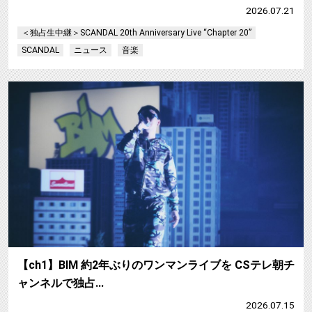
2026.07.21
＜独占生中継＞SCANDAL 20th Anniversary Live “Chapter 20”
SCANDAL
ニュース
音楽
【ch1】BIM 約2年ぶりのワンマンライブを CSテレ朝チ
ャンネルで独占…
2026.07.15