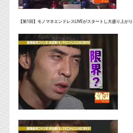
【第1回】モノマネエンドレスLIVEがスタートし大盛り上