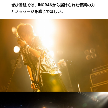
ぜひ番組では、INORANから届けられた音楽の力
とメッセージを感じでほしい。