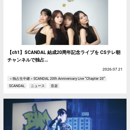
【ch1】SCANDAL 結成20周年記念ライブを CSテレ朝
チャンネルで独占…
2026.07.21
＜独占生中継＞SCANDAL 20th Anniversary Live “Chapter 20”
SCANDAL
ニュース
音楽