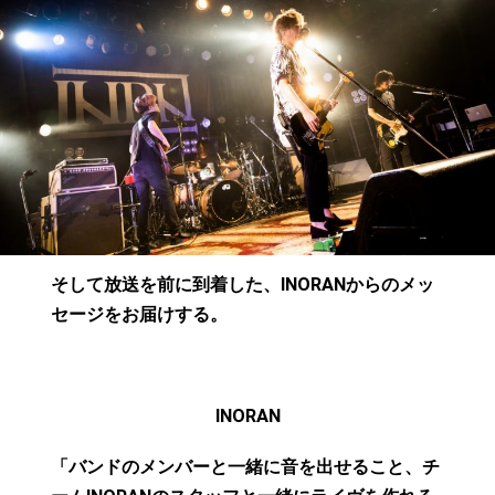
そして放送を前に到着した、INORANからのメッ
セージをお届けする。
INORAN
「バンドのメンバーと一緒に音を出せること、チ