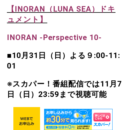
【INORAN（LUNA SEA）ドキ
ュメント】
INORAN -Perspective 10-
■10月31日（日）よる９:00-11:
01
※スカパー！番組配信では11月7
日（日）23:59まで視聴可能