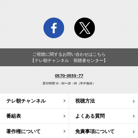
facebook
twitter
ご視聴に関するお問い合わせはこちら
【テレ朝チャンネル 視聴者センター】
0570-0555-77
受付時間 10：00〜20：00（年中無休）
テレ朝チャンネル
視聴方法
番組表
よくある質問
著作権について
免責事項について