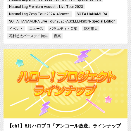
Natural Lag Premium Acoustic Live Tour 2023
Natural Lag Zepp Tour 2024 -4 leaves-
SOTA HANAMURA
SOTA HANAMURA Live Tour 2026 -ASCEEENSION- Special Edition
イベント
ニュース
バラエティ・音楽
花村想太
花村想太バースデイ特集
音楽
【ch1】6月ハロプロ「アンコール放送」ラインナップ