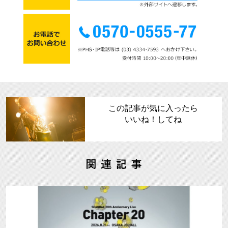
この記事が気に入ったら
いいね！してね