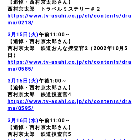
【追悼・西村京太郎さん】
西村京太郎 トラベルミステリー＃２
https://www.tv-asahi.co.jp/ch/contents/dra
ma/0218/
3月15日(火)
午前11:00～
【追悼・西村京太郎さん】
西村京太郎 鉄道おんな捜査官2（2002年10月5
日）
https://www.tv-asahi.co.jp/ch/contents/dra
ma/0585/
3月15日(火)
午後1:00～
【追悼・西村京太郎さん】
西村京太郎 鉄道捜査官4
https://www.tv-asahi.co.jp/ch/contents/dra
ma/0595/
3月16日(水)
午前11:00～
【追悼・西村京太郎さん】
西村京太郎 鉄道捜査官5