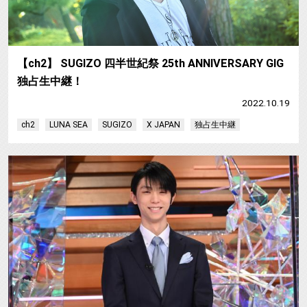
【ch2】 SUGIZO 四半世紀祭 25th ANNIVERSARY GIG
独占生中継！
2022.10.19
ch2
LUNA SEA
SUGIZO
X JAPAN
独占生中継