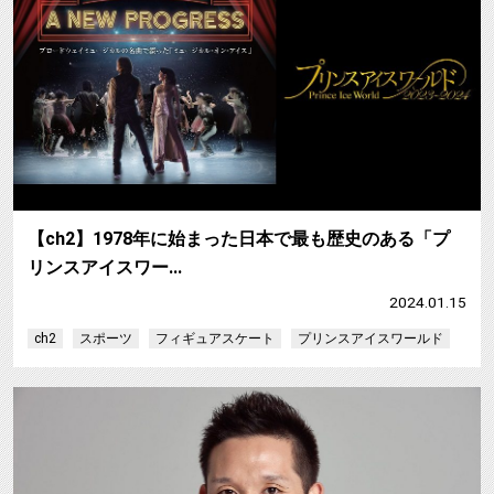
【ch2】1978年に始まった日本で最も歴史のある「プ
リンスアイスワー…
2024.01.15
ch2
スポーツ
フィギュアスケート
プリンスアイスワールド