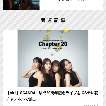
【ch1】SCANDAL 結成20周年記念ライブを CSテレ朝
チャンネルで独占…