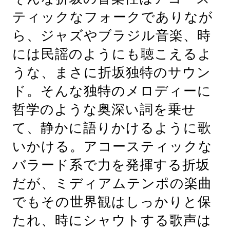
ティックなフォークでありなが
ら、ジャズやブラジル音楽、時
には民謡のようにも聴こえるよ
うな、まさに折坂独特のサウン
ド。そんな独特のメロディーに
哲学のような奥深い詞を乗せ
て、静かに語りかけるように歌
いかける。アコースティックな
バラード系で力を発揮する折坂
だが、ミディアムテンポの楽曲
でもその世界観はしっかりと保
たれ、時にシャウトする歌声は