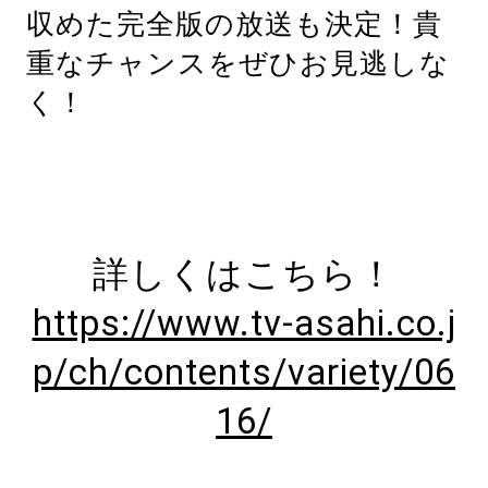
収めた完全版の放送も決定！貴
重なチャンスをぜひお見逃しな
く！
詳しくはこちら！
https://www.tv-asahi.co.j
p/ch/contents/variety/06
16/