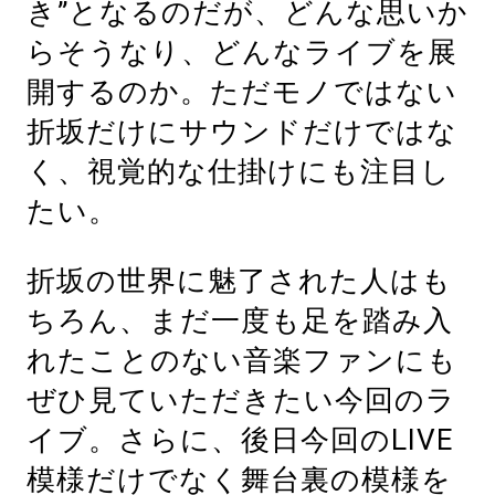
き”となるのだが、どんな思いか
らそうなり、どんなライブを展
開するのか。ただモノではない
折坂だけにサウンドだけではな
く、視覚的な仕掛けにも注目し
たい。
折坂の世界に魅了された人はも
ちろん、まだ一度も足を踏み入
れたことのない音楽ファンにも
ぜひ見ていただきたい今回のラ
イブ。さらに、後日今回のLIVE
模様だけでなく舞台裏の模様を