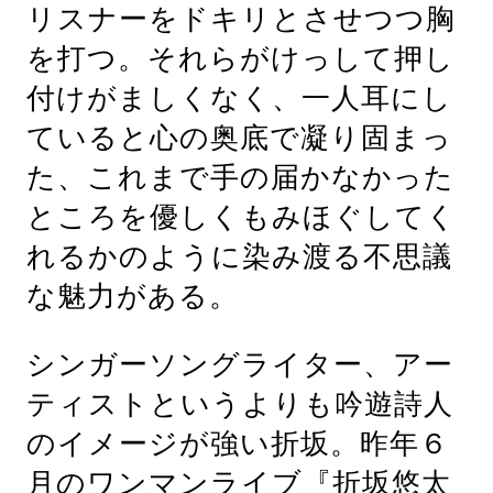
リスナーをドキリとさせつつ胸
を打つ。それらがけっして押し
付けがましくなく、一人耳にし
ていると心の奥底で凝り固まっ
た、これまで手の届かなかった
ところを優しくもみほぐしてく
れるかのように染み渡る不思議
な魅力がある。
シンガーソングライター、アー
ティストというよりも吟遊詩人
のイメージが強い折坂。昨年６
月のワンマンライブ『折坂悠太