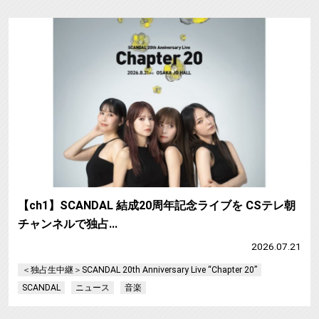
【ch1】SCANDAL 結成20周年記念ライブを CSテレ朝
チャンネルで独占…
2026.07.21
＜独占生中継＞SCANDAL 20th Anniversary Live “Chapter 20”
SCANDAL
ニュース
音楽