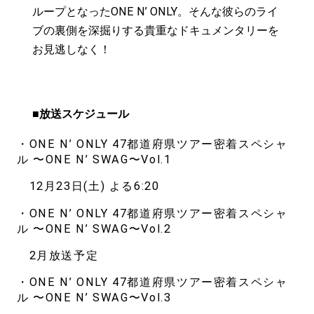
ループとなったONE N’ ONLY。そんな彼らのライ
ブの裏側を深掘りする貴重なドキュメンタリーを
お見逃しなく！
■放送スケジュール
・ONE N’ ONLY 47都道府県ツアー密着スペシャ
ル 〜ONE N’ SWAG〜Vol.1
12月23日(土) よる6:20
・ONE N’ ONLY 47都道府県ツアー密着スペシャ
ル 〜ONE N’ SWAG〜Vol.2
2月放送予定
・ONE N’ ONLY 47都道府県ツアー密着スペシャ
ル 〜ONE N’ SWAG〜Vol.3