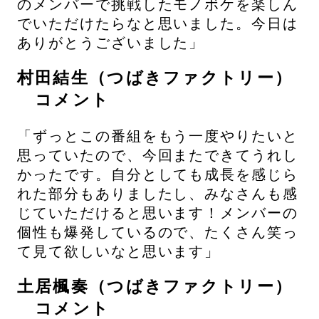
のメンバーで挑戦したモノボケを楽しん
でいただけたらなと思いました。今日は
ありがとうございました」
村田結生（つばきファクトリー）
コメント
「ずっとこの番組をもう一度やりたいと
思っていたので、今回またできてうれし
かったです。自分としても成長を感じら
れた部分もありましたし、みなさんも感
じていただけると思います！メンバーの
個性も爆発しているので、たくさん笑っ
て見て欲しいなと思います」
土居楓奏（つばきファクトリー）
コメント