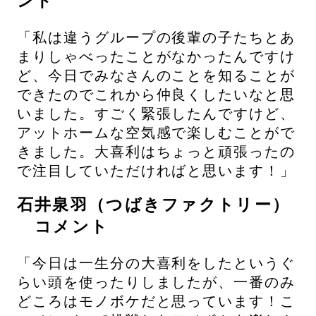
ント
「私は違うグループの後輩の子たちとあ
まりしゃべったことがなかったんですけ
ど、今日でみなさんのことを知ることが
できたのでこれから仲良くしたいなと思
いました。すごく緊張したんですけど、
アットホームな空気感で楽しむことがで
きました。大喜利はちょっと頑張ったの
で注目していただければと思います！」
石井泉羽（つばきファクトリー）
コメント
「今日は一生分の大喜利をしたというぐ
らい頭を使ったりしましたが、一番のみ
どころはモノボケだと思っています！こ