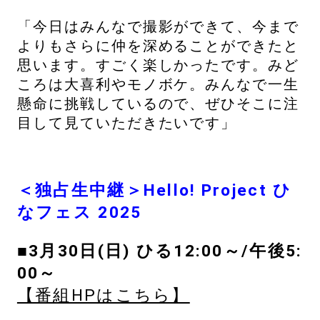
「今日はみんなで撮影ができて、今まで
よりもさらに仲を深めることができたと
思います。すごく楽しかったです。みど
ころは大喜利やモノボケ。みんなで一生
懸命に挑戦しているので、ぜひそこに注
目して見ていただきたいです」
＜独占生中継＞Hello! Project ひ
なフェス 2025
■3月30日(日) ひる12:00～/午後5:
00～
【番組HPはこちら】