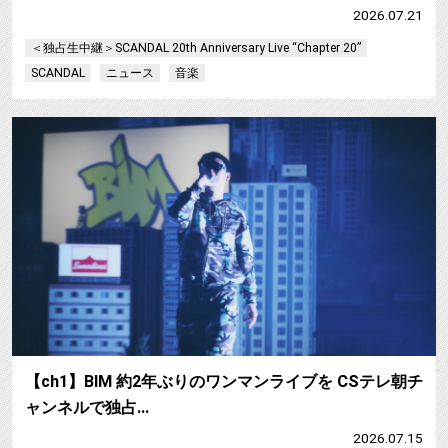
2026.07.21
＜独占生中継＞SCANDAL 20th Anniversary Live “Chapter 20”
SCANDAL
ニュース
音楽
【ch1】BIM 約2年ぶりのワンマンライブを CSテレ朝チ
ャンネルで独占…
2026.07.15