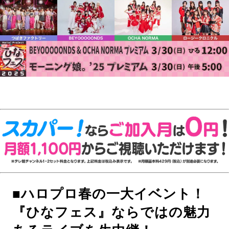
■ハロプロ春の一大イベント！
『ひなフェス』ならではの魅力