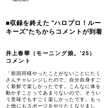
■収録を終えた “ハロプロ！ルー
キーズ”たちからコメントが到着
井上春華（モーニング娘。’25）
コメント
「前回同様やったことがないことにたく
さんチャレンジしたので、自分自身すご
く新鮮で楽しかったです。こんなに体を
動かすことってあまりないので、そうい
う意味でもすごく楽しかったです。もっ
と他にもスポーツをやりたくなりまし