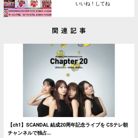
いいね！してね
【ch1】SCANDAL 結成20周年記念ライブを CSテレ朝
チャンネルで独占…