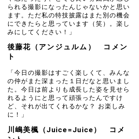
られる撮影になったんじゃないかと思い
ます。ただ私の特技披露はまた別の機会
にできたらと思っています（笑）。楽し
みにしてください！」
後藤花（アンジュルム） コメン
ト
「今日の撮影はすごく楽しくて、みんな
の仲がまた深まった１日だなと思いまし
た。今日は前よりも成長した姿を見せら
れるようにと思って頑張ったんですけ
ど、それが出てくれるかな？ お楽しみ
に！」
川嶋美楓（Juice=Juice） コメ