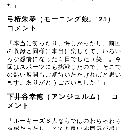
た」
弓桁朱琴（モーニング娘。’25）
コメント
「本当に笑ったり、悔しがったり、前回
の収録と同様に本当に楽しくて、いろい
ろな感情になった１日でした（笑）。今
回はスポーツにも挑戦したので、そこで
の熱い展開もご期待いただければと思い
ます。ありがとうございました！」
下井谷幸穂（アンジュルム） コ
メント
「ルーキーズ８人ならではのわちゃわち
ゃ感だったり、とても良い雰囲気が感じ