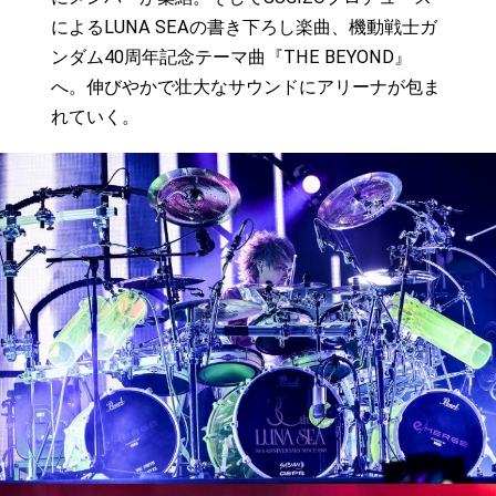
によるLUNA SEAの書き下ろし楽曲、機動戦士ガ
ンダム40周年記念テーマ曲『THE BEYOND』
へ。伸びやかで壮大なサウンドにアリーナが包ま
れていく。