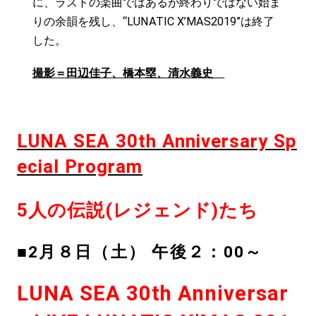
に、ラストの楽曲ではあるが終わりではない始ま
りの余韻を残し、“LUNATIC X’MAS2019”は終了
した。
撮影＝田辺佳子、橋本塁、清水義史
LUNA SEA 30th Anniversary Sp
ecial Program
5人の伝説(レジェンド)たち
■2月８日（土） 午後２：00～
LUNA SEA 30th Anniversar