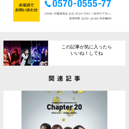
この記事が気に入ったら
いいね！してね