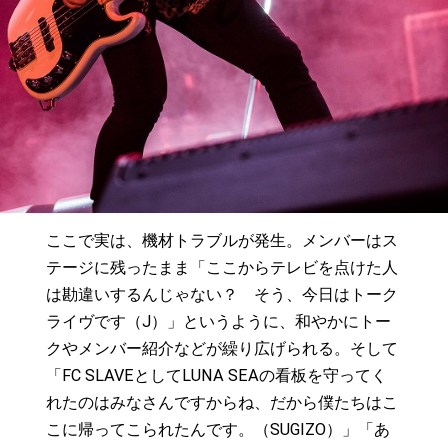
ここで実は、機材トラブルが発生。メンバーはス
テージに残ったまま「ここからテレビを点けた人
は勘違いするんじゃない？ そう、今日はトーク
ライヴです（J）」というように、和やかにトー
クやメンバー紹介などが繰り広げられる。そして
「FC SLAVEとしてLUNA SEAの看板を守ってく
れたのはみなさんですからね、だから僕たちはこ
こに帰ってこられたんです。（SUGIZO）」「あ