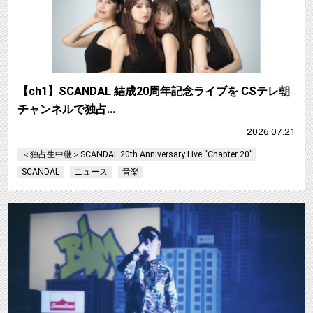
【ch1】SCANDAL 結成20周年記念ライブを CSテレ朝
チャンネルで独占…
2026.07.21
＜独占生中継＞SCANDAL 20th Anniversary Live “Chapter 20”
SCANDAL
ニュース
音楽