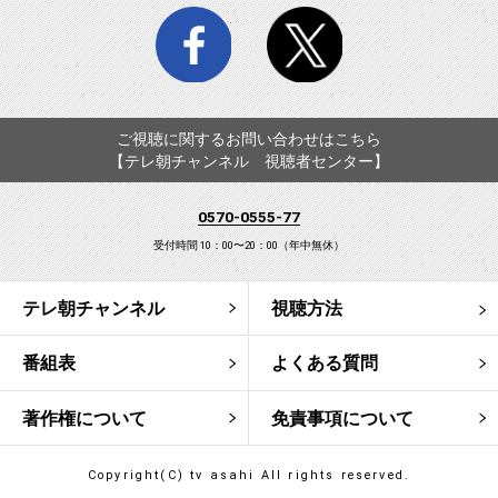
facebook
twitter
ご視聴に関するお問い合わせはこちら
【テレ朝チャンネル 視聴者センター】
0570-0555-77
受付時間 10：00〜20：00（年中無休）
テレ朝チャンネル
視聴方法
番組表
よくある質問
著作権について
免責事項について
Copyright(C) tv asahi All rights reserved.