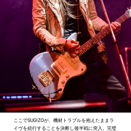
ここでSUGIZOが、機材トラブルを抱えたままラ
イヴを続行することを決断し後半戦に突入。完璧