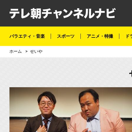
バラエティ・音楽
スポーツ
アニメ・特撮
ド
ホーム
せいや