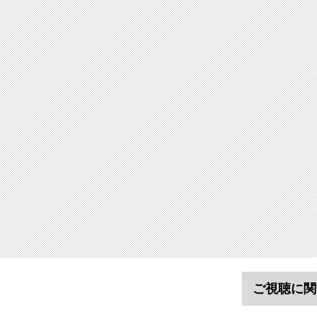
ご視聴に関