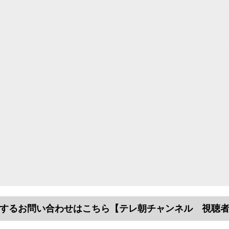
するお問い合わせはこちら
【テレ朝チャンネル 視聴