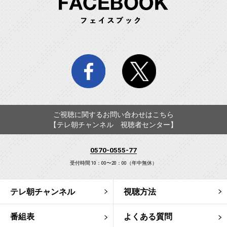
facebook
twitter
ご視聴に関するお問い合わせはこちら
【テレ朝チャンネル 視聴者センター】
0570-0555-77
受付時間 10：00〜20：00（年中無休）
テレ朝チャンネル
視聴方法
番組表
よくある質問