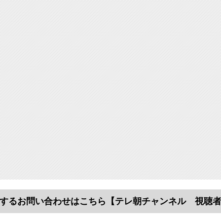
するお問い合わせはこちら
【テレ朝チャンネル 視聴