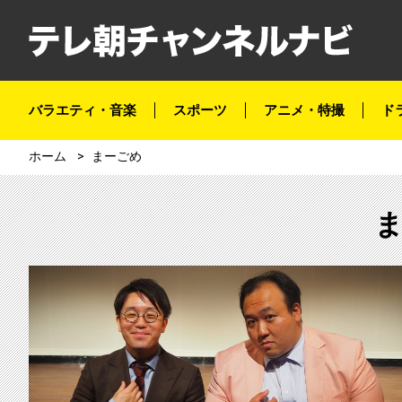
バラエティ・音楽
スポーツ
アニメ・特撮
ド
ホーム
まーごめ