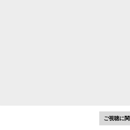
ご視聴に関