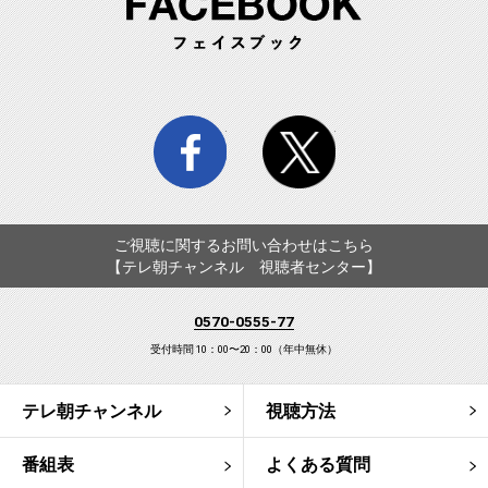
facebook
twitter
ご視聴に関するお問い合わせはこちら
【テレ朝チャンネル 視聴者センター】
0570-0555-77
受付時間 10：00〜20：00（年中無休）
テレ朝チャンネル
視聴方法
番組表
よくある質問