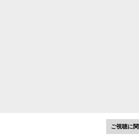
ご視聴に関