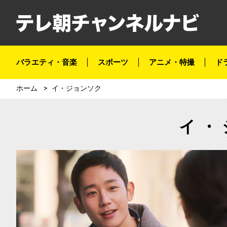
バラエティ・音楽
スポーツ
アニメ・特撮
ド
ホーム
イ・ジョンソク
イ・