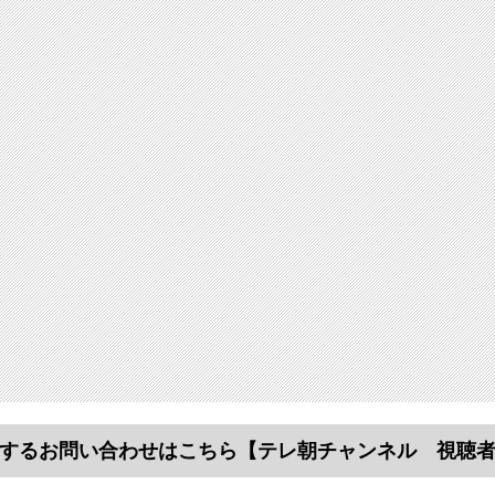
するお問い合わせはこちら
【テレ朝チャンネル 視聴