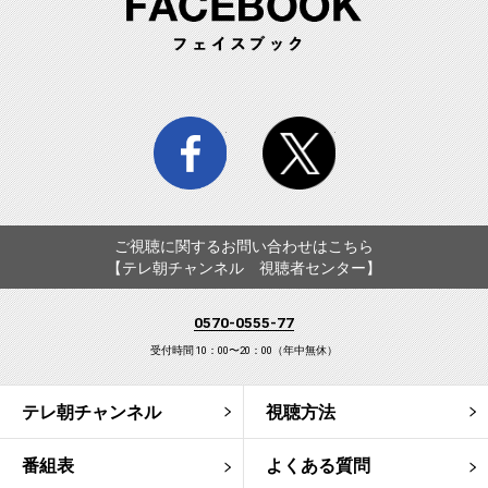
facebook
twitter
ご視聴に関するお問い合わせはこちら
【テレ朝チャンネル 視聴者センター】
0570-0555-77
受付時間 10：00〜20：00（年中無休）
テレ朝チャンネル
視聴方法
番組表
よくある質問