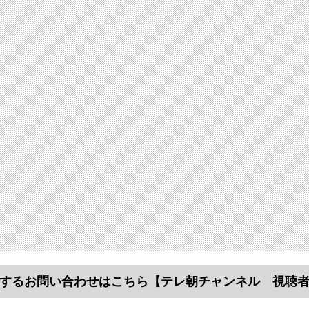
するお問い合わせはこちら
【テレ朝チャンネル 視聴