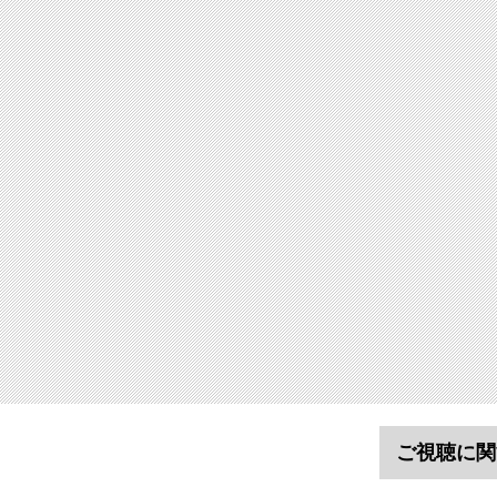
ご視聴に関