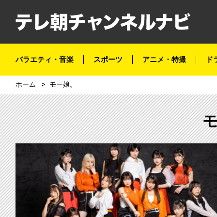
バラエティ・音楽
スポーツ
アニメ・特撮
ド
ホーム
モー娘。