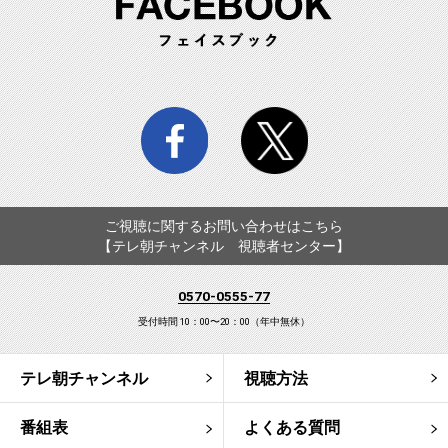
facebook
twitter
ご視聴に関するお問い合わせはこちら
【テレ朝チャンネル 視聴者センター】
0570-0555-77
受付時間 10：00〜20：00（年中無休）
テレ朝チャンネル
視聴方法
番組表
よくある質問