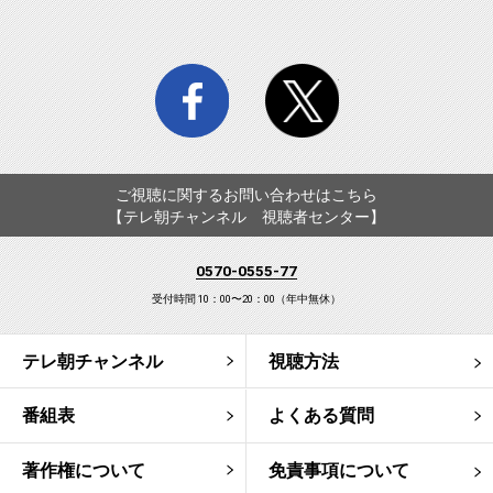
facebook
twitter
ご視聴に関するお問い合わせはこちら
【テレ朝チャンネル 視聴者センター】
0570-0555-77
受付時間 10：00〜20：00（年中無休）
テレ朝チャンネル
視聴方法
番組表
よくある質問
著作権について
免責事項について