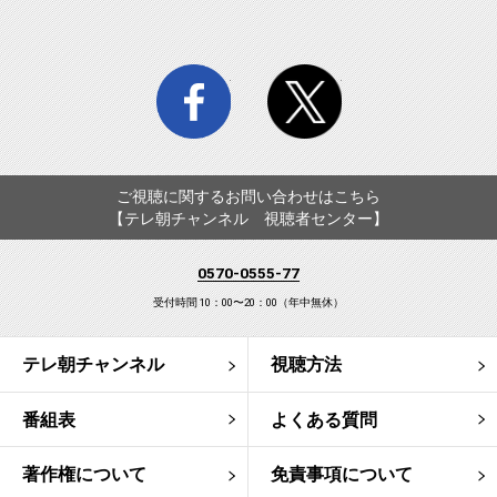
facebook
twitter
ご視聴に関するお問い合わせはこちら
【テレ朝チャンネル 視聴者センター】
0570-0555-77
受付時間 10：00〜20：00（年中無休）
テレ朝チャンネル
視聴方法
番組表
よくある質問
著作権について
免責事項について