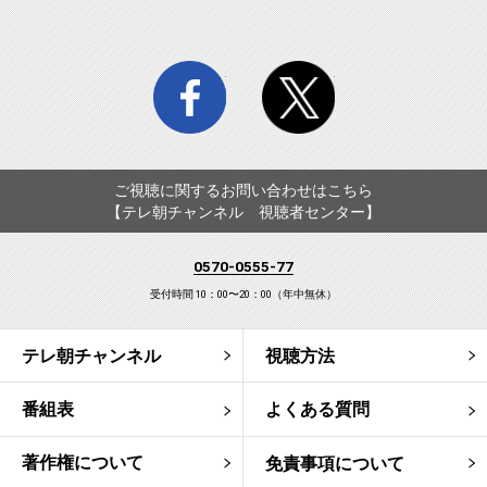
facebook
twitter
ご視聴に関するお問い合わせはこちら
【テレ朝チャンネル 視聴者センター】
0570-0555-77
受付時間 10：00〜20：00（年中無休）
テレ朝チャンネル
視聴方法
番組表
よくある質問
著作権について
免責事項について