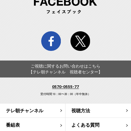
facebook
twitter
ご視聴に関するお問い合わせはこちら
【テレ朝チャンネル 視聴者センター】
0570-0555-77
受付時間 10：00〜20：00（年中無休）
テレ朝チャンネル
視聴方法
番組表
よくある質問