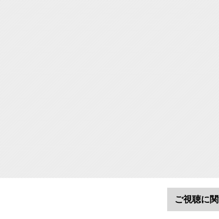
ご視聴に関