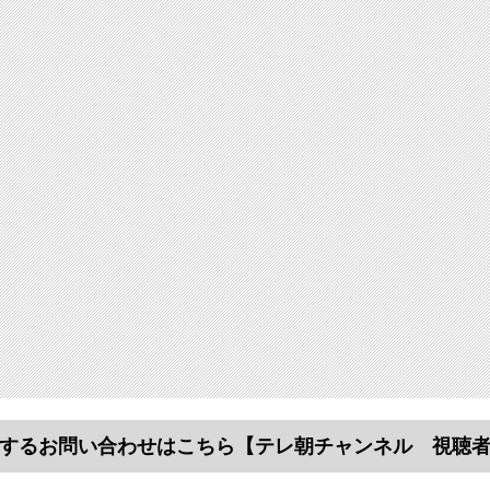
するお問い合わせはこちら
【テレ朝チャンネル 視聴