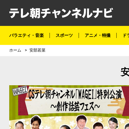
バラエティ・音楽
スポーツ
アニメ・特撮
ド
ホーム
安部若菜