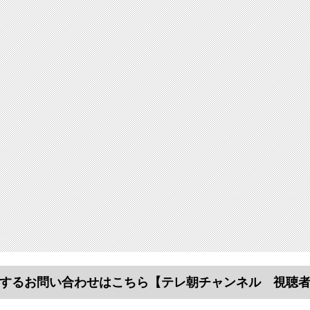
するお問い合わせはこちら
【テレ朝チャンネル 視聴