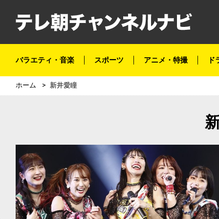
バラエティ・音楽
スポーツ
アニメ・特撮
ド
ホーム
新井愛瞳