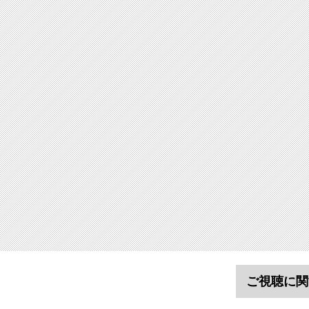
ご視聴に関