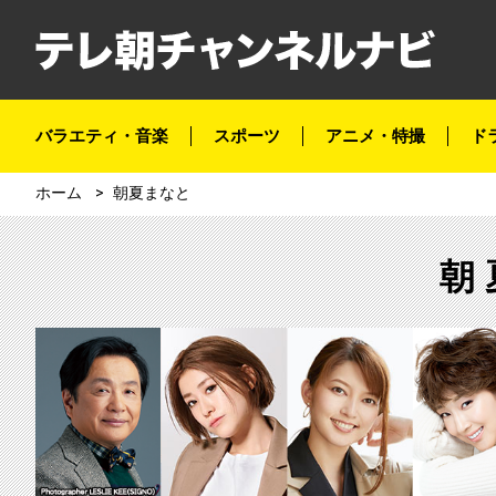
バラエティ・音楽
スポーツ
アニメ・特撮
ド
ホーム
朝夏まなと
朝