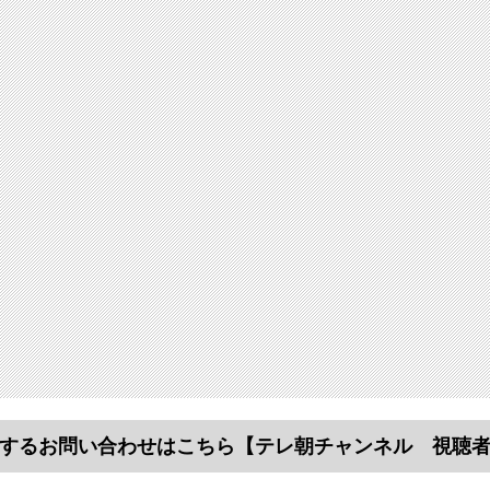
するお問い合わせはこちら
【テレ朝チャンネル 視聴