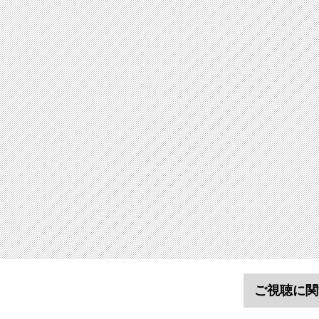
ご視聴に関