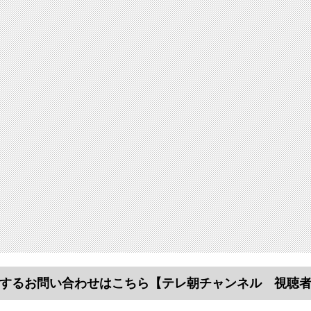
するお問い合わせはこちら
【テレ朝チャンネル 視聴