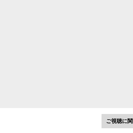
ご視聴に関