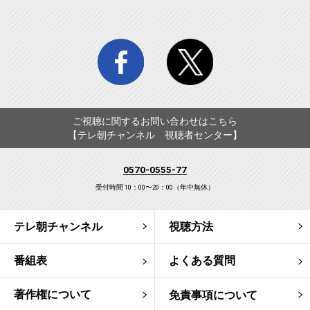
facebook
twitter
ご視聴に関するお問い合わせはこちら
【テレ朝チャンネル 視聴者センター】
0570-0555-77
受付時間 10：00〜20：00（年中無休）
テレ朝チャンネル
視聴方法
番組表
よくある質問
著作権について
免責事項について