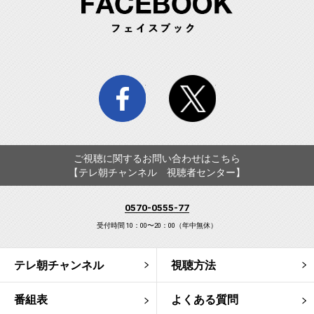
facebook
twitter
ご視聴に関するお問い合わせはこちら
【テレ朝チャンネル 視聴者センター】
0570-0555-77
受付時間 10：00〜20：00（年中無休）
テレ朝チャンネル
視聴方法
番組表
よくある質問