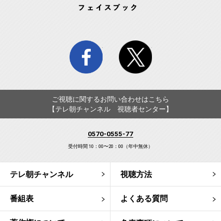
facebook
twitter
ご視聴に関するお問い合わせはこちら
【テレ朝チャンネル 視聴者センター】
0570-0555-77
受付時間 10：00〜20：00（年中無休）
テレ朝チャンネル
視聴方法
番組表
よくある質問