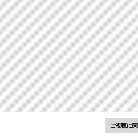
ご視聴に関