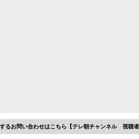
するお問い合わせはこちら
【テレ朝チャンネル 視聴