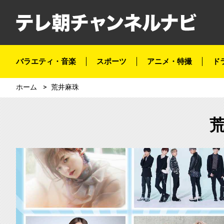
バラエティ・音楽
スポーツ
アニメ・特撮
ド
ホーム
荒井麻珠