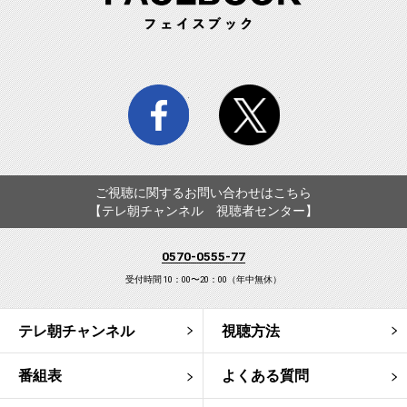
facebook
twitter
ご視聴に関するお問い合わせはこちら
【テレ朝チャンネル 視聴者センター】
0570-0555-77
受付時間 10：00〜20：00（年中無休）
テレ朝チャンネル
視聴方法
番組表
よくある質問