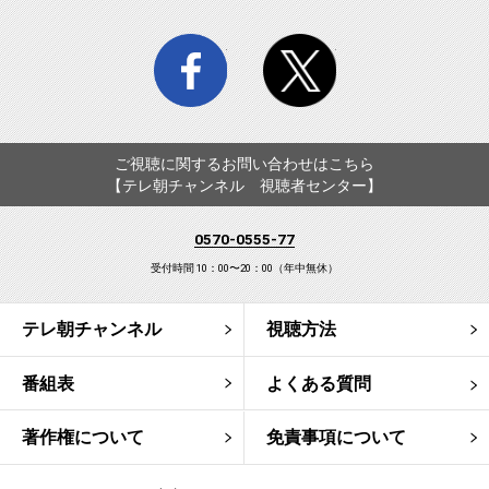
facebook
twitter
ご視聴に関するお問い合わせはこちら
【テレ朝チャンネル 視聴者センター】
0570-0555-77
受付時間 10：00〜20：00（年中無休）
テレ朝チャンネル
視聴方法
番組表
よくある質問
著作権について
免責事項について