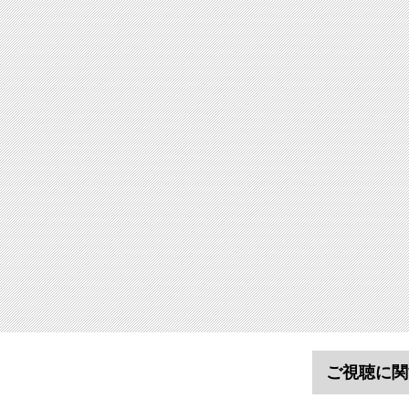
ご視聴に関