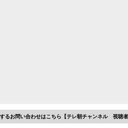
するお問い合わせはこちら
【テレ朝チャンネル 視聴