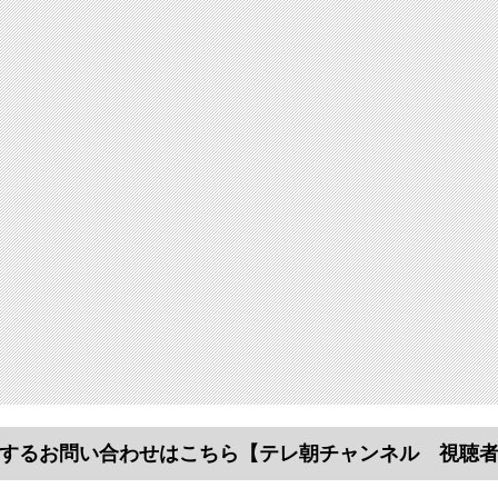
するお問い合わせはこちら
【テレ朝チャンネル 視聴