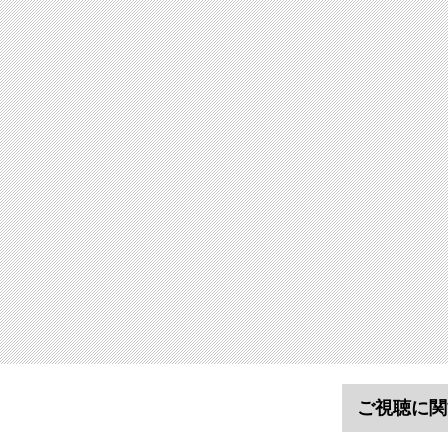
ご視聴に関