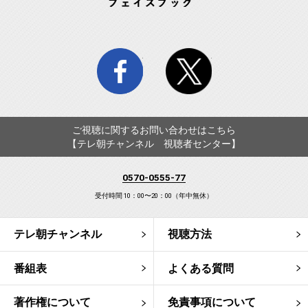
facebook
twitter
ご視聴に関するお問い合わせはこちら
【テレ朝チャンネル 視聴者センター】
0570-0555-77
受付時間 10：00〜20：00（年中無休）
テレ朝チャンネル
視聴方法
番組表
よくある質問
著作権について
免責事項について