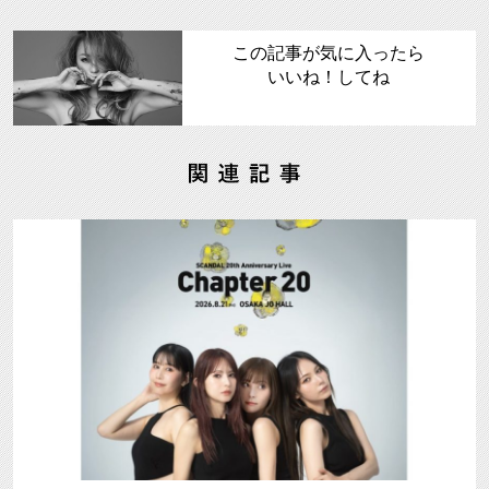
この記事が気に入ったら
いいね！してね