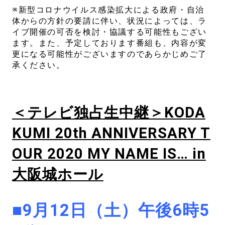
※新型コロナウイルス感染拡大による政府・自治
体からの方針の要請に伴い、状況によっては、ラ
イブ開催の可否を検討・協議する可能性もござい
ます。また、予定しております番組も、内容が変
更になる可能性がございますのであらかじめご了
承ください。
＜テレビ独占生中継＞KODA
KUMI 20th ANNIVERSARY T
OUR 2020 MY NAME IS… in
大阪城ホール
■9月12日（土）午後6時5