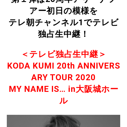
アー初日の模様を
テレ朝チャンネル1でテレビ
独占生中継！
＜テレビ独占生中継＞
KODA KUMI 20th ANNIVERS
ARY TOUR 2020
MY NAME IS… in大阪城ホー
ル