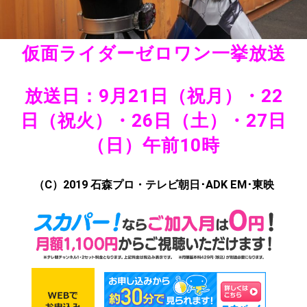
仮面ライダーゼロワン一挙放送
放送日：9月21日（祝月）・22
日（祝火）・26日（土）・27日
（日）午前10時
（C）2019 石森プロ・テレビ朝日･ADK EM･東映