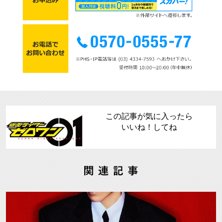
この記事が気に入ったら
いいね！してね