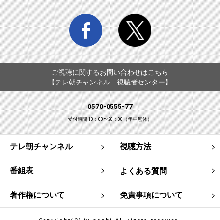
facebook
twitter
ご視聴に関するお問い合わせはこちら
【テレ朝チャンネル 視聴者センター】
0570-0555-77
受付時間 10：00〜20：00（年中無休）
テレ朝チャンネル
視聴方法
番組表
よくある質問
著作権について
免責事項について