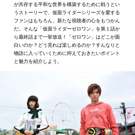
が共存する平和な世界を構築するために戦うとい
うストーリーで、仮面ライダーシリーズを愛する
ファンはもちろん、新たな視聴者の心をもつかん
だ。そんな「仮面ライダーゼロワン」を第１話か
ら最終話まで一挙放送！「ゼロワン」はどこが面
白いのか？どう見れば楽しめるのか？すんなりと
物語に入っていくために抑えておきたいポイント
と魅力を紹介しよう。