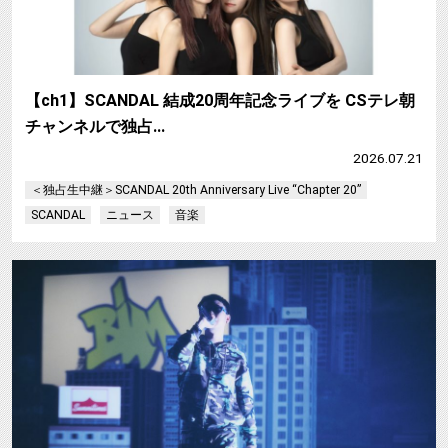
【ch1】SCANDAL 結成20周年記念ライブを CSテレ朝
チャンネルで独占…
2026.07.21
＜独占生中継＞SCANDAL 20th Anniversary Live “Chapter 20”
SCANDAL
ニュース
音楽