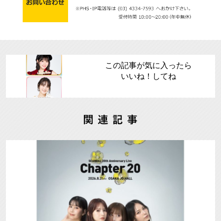
この記事が気に入ったら
いいね！してね