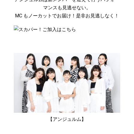
マンスも見逃せない。
MC もノーカットでお届け！是非お見逃しなく！
【アンジュルム】