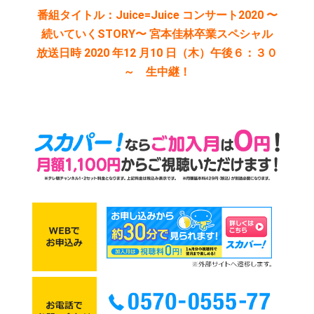
番組タイトル：Juice=Juice コンサート2020 〜
続いていくSTORY〜 宮本佳林卒業スペシャル
放送日時 2020 年12 月10 日（木）午後６：３０
～ 生中継！