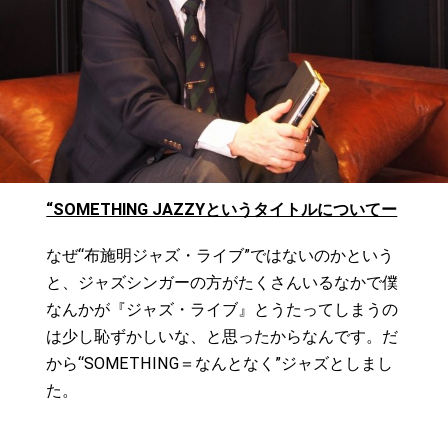
“SOMETHING JAZZYというタイトルについてー
なぜ“布施明ジャズ・ライブ”ではないのかという
と、ジャズシンガーの方がたくさんいるなかで僕
なんかが『ジャズ・ライブ』とうたってしまうの
は少し恥ずかしいな、と思ったからなんです。だ
から“SOMETHING＝なんとなく”ジャズとしまし
た。