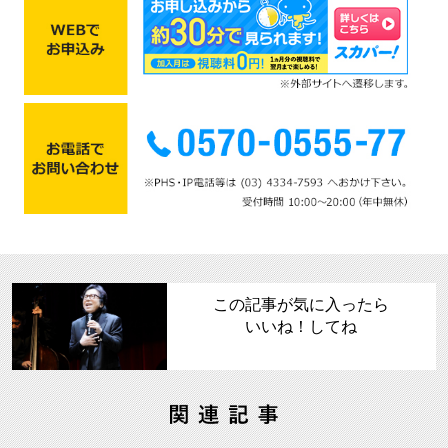
この記事が気に入ったら
いいね！してね