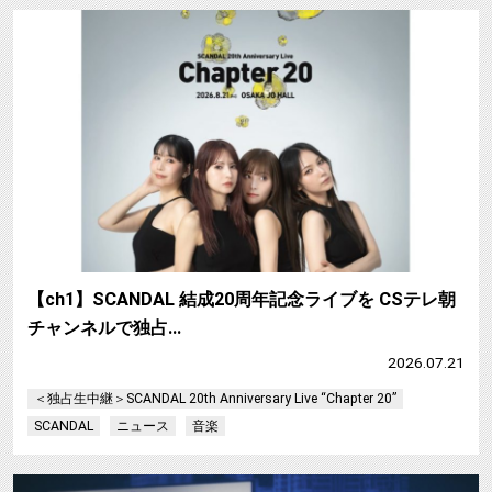
【ch1】SCANDAL 結成20周年記念ライブを CSテレ朝
チャンネルで独占…
2026.07.21
＜独占生中継＞SCANDAL 20th Anniversary Live “Chapter 20”
SCANDAL
ニュース
音楽