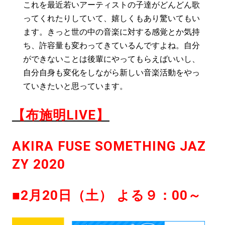
これを最近若いアーティストの子達がどんどん歌
ってくれたりしていて、嬉しくもあり驚いてもい
ます。きっと世の中の音楽に対する感覚とか気持
ち、許容量も変わってきているんですよね。自分
ができないことは後輩にやってもらえばいいし、
自分自身も変化をしながら新しい音楽活動をやっ
ていきたいと思っています。
【布施明LIVE】
AKIRA FUSE SOMETHING JAZ
ZY 2020
■2月20日（土） よる９：00～