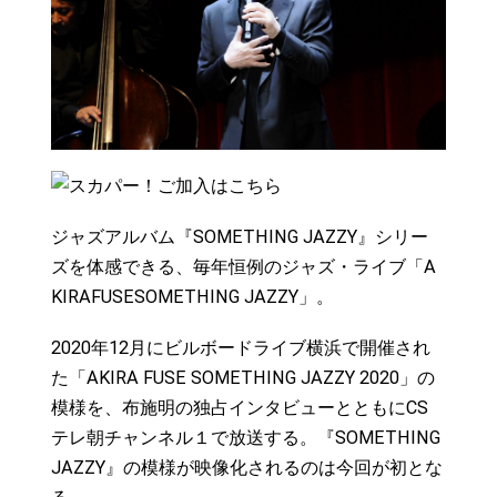
ジャズアルバム『SOMETHING JAZZY』シリー
ズを体感できる、毎年恒例のジャズ・ライブ「A
KIRAFUSESOMETHING JAZZY」。
2020年12月にビルボードライブ横浜で開催され
た「AKIRA FUSE SOMETHING JAZZY 2020」の
模様を、布施明の独占インタビューとともにCS
テレ朝チャンネル１で放送する。『SOMETHING
JAZZY』の模様が映像化されるのは今回が初とな