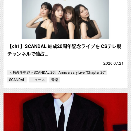
【ch1】SCANDAL 結成20周年記念ライブを CSテレ朝
チャンネルで独占…
2026.07.21
＜独占生中継＞SCANDAL 20th Anniversary Live “Chapter 20”
SCANDAL
ニュース
音楽