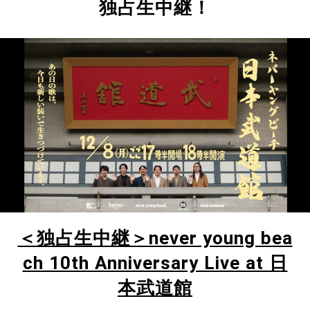
独占生中継！
＜独占生中継＞never young bea
ch 10th Anniversary Live at 日
本武道館