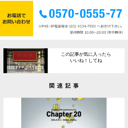
この記事が気に入ったら
いいね！してね