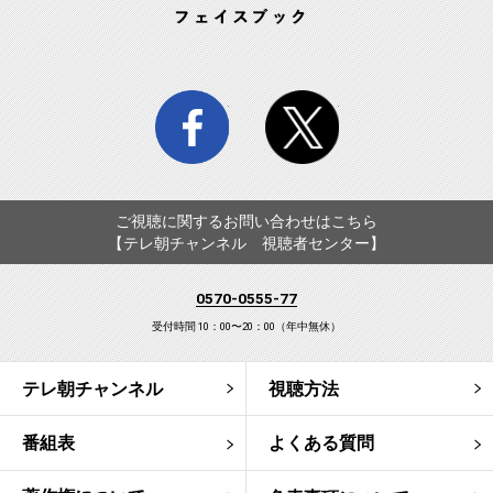
facebook
twitter
ご視聴に関するお問い合わせはこちら
【テレ朝チャンネル 視聴者センター】
0570-0555-77
受付時間 10：00〜20：00（年中無休）
テレ朝チャンネル
視聴方法
番組表
よくある質問