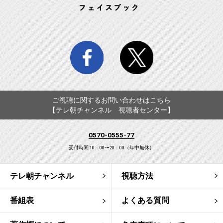
facebook
twitter
ご視聴に関するお問い合わせはこちら
【テレ朝チャンネル 視聴者センター】
0570-0555-77
受付時間 10：00〜20：00（年中無休）
テレ朝チャンネル
視聴方法
番組表
よくある質問