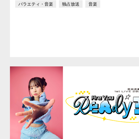
バラエティ・音楽
独占放送
音楽