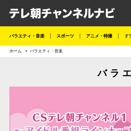
バラエティ・音楽
スポーツ
アニメ・特撮
ド
ホーム
バラエティ・音楽
バラ