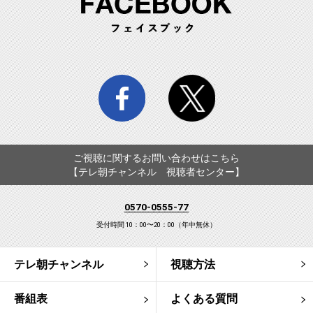
facebook
twitter
ご視聴に関するお問い合わせはこちら
【テレ朝チャンネル 視聴者センター】
0570-0555-77
受付時間 10：00〜20：00（年中無休）
テレ朝チャンネル
視聴方法
番組表
よくある質問