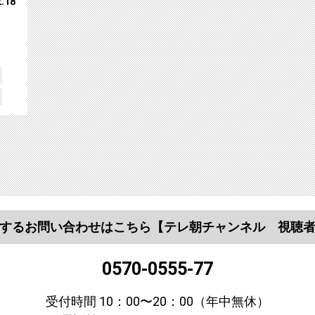
2.18
するお問い合わせはこちら
【テレ朝チャンネル 視聴
0570-0555-77
受付時間 10：00〜20：00（年中無休）