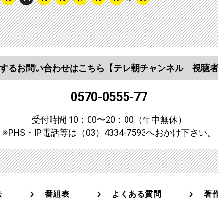
するお問い合わせはこちら
【テレ朝チャンネル 視聴
0570-0555-77
受付時間 10：00〜20：00（年中無休）
※PHS・IP電話等は（03）4334-7593へおかけ下さい。
法
番組表
よくある質問
著