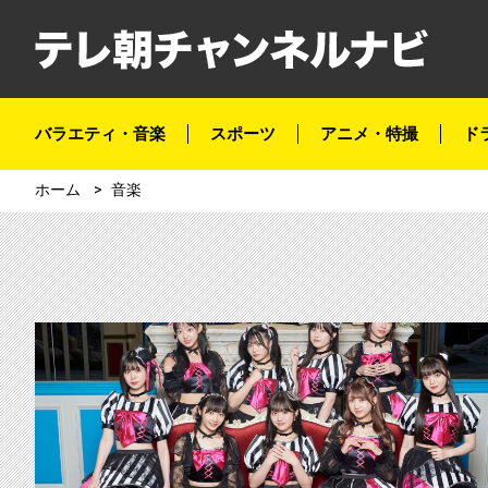
バラエティ・音楽
スポーツ
アニメ・特撮
ド
ホーム
音楽