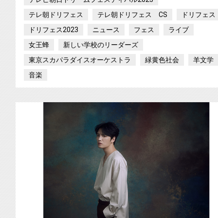
テレ朝ドリフェス
テレ朝ドリフェス CS
ドリフェス
ドリフェス2023
ニュース
フェス
ライブ
女王蜂
新しい学校のリーダーズ
東京スカパラダイスオーケストラ
緑黄色社会
羊文学
音楽