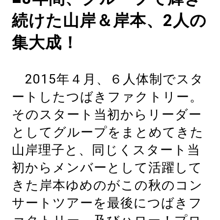
続けた山岸＆岸本、2人の
集大成！
2015年４月、６人体制でスタ
ートしたつばきファクトリー。
そのスタート当初からリーダー
としてグループをまとめてきた
山岸理子と、同じくスタート当
初からメンバーとして活躍して
きた岸本ゆめのがこの秋のコン
サートツアーを最後につばきフ