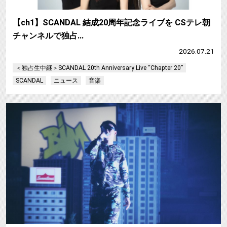
【ch1】SCANDAL 結成20周年記念ライブを CSテレ朝
チャンネルで独占…
2026.07.21
＜独占生中継＞SCANDAL 20th Anniversary Live “Chapter 20”
SCANDAL
ニュース
音楽