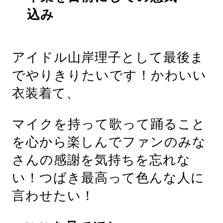
込み
アイドル山岸理子として最後ま
でやりきりたいです！かわいい
衣装着て、
マイクを持って歌って踊ること
を心から楽しんでファンのみな
さんの感謝を気持ちを忘れな
い！つばき最高って色んな人に
言わせたい！