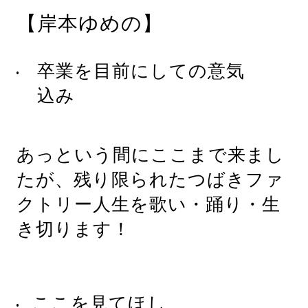
【岸本ゆめの】
卒業を目前にしての意気
込み
あっという間にここまで来まし
たが、残り限られたつばきファ
クトリー人生を歌い・踊り・生
き切ります！
ここを見てほし