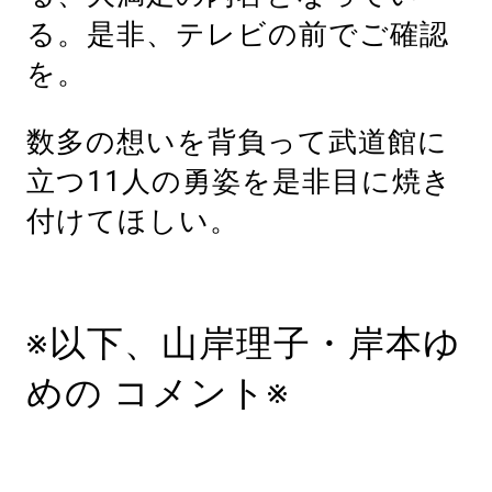
る。是非、テレビの前でご確認
を。
数多の想いを背負って武道館に
立つ11人の勇姿を是非目に焼き
付けてほしい。
※以下、山岸理子・岸本ゆ
めの コメント※