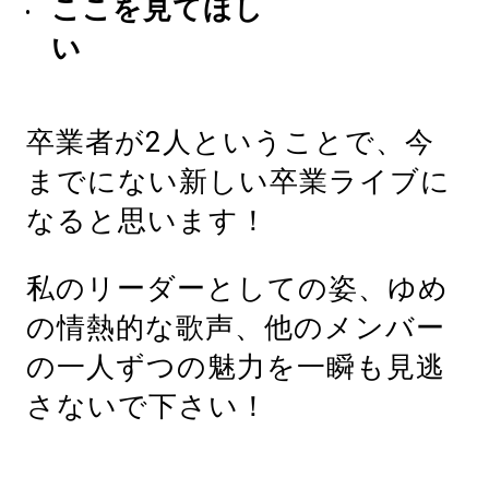
ここを見てほし
い
卒業者が2人ということで、今
までにない新しい卒業ライブに
なると思います！
私のリーダーとしての姿、ゆめ
の情熱的な歌声、他のメンバー
の一人ずつの魅力を一瞬も見逃
さないで下さい！