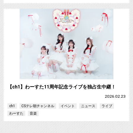
【ch1】わーすた11周年記念ライブを独占生中継！
2026.02.23
ch1
CSテレ朝チャンネル
イベント
ニュース
ライブ
わーすた
音楽