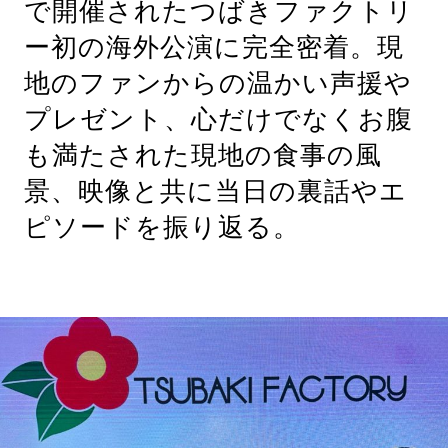
で開催されたつばきファクトリ
ー初の海外公演に完全密着。現
地のファンからの温かい声援や
プレゼント、心だけでなくお腹
も満たされた現地の食事の風
景、映像と共に当日の裏話やエ
ピソードを振り返る。