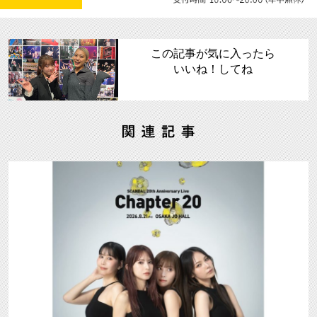
この記事が気に入ったら
いいね！してね