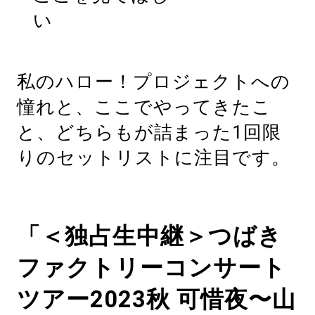
い
私のハロー！プロジェクトへの
憧れと、ここでやってきたこ
と、どちらもが詰まった1回限
りのセットリストに注目です。
「＜独占生中継＞つばき
ファクトリーコンサート
ツアー2023秋 可惜夜〜山