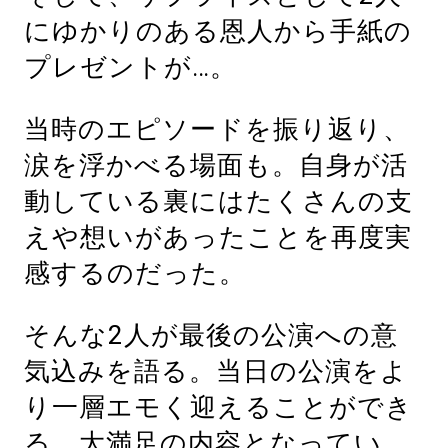
にゆかりのある恩人から手紙の
プレゼントが…。
当時のエピソードを振り返り、
涙を浮かべる場面も。自身が活
動している裏にはたくさんの支
えや想いがあったことを再度実
感するのだった。
そんな2人が最後の公演への意
気込みを語る。当日の公演をよ
り一層エモく迎えることができ
る、大満足の内容となってい