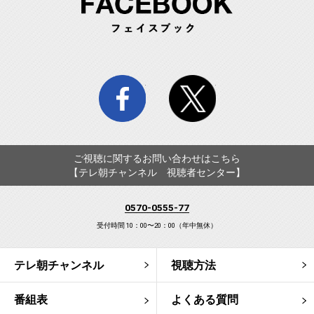
facebook
twitter
ご視聴に関するお問い合わせはこちら
【テレ朝チャンネル 視聴者センター】
0570-0555-77
受付時間 10：00〜20：00（年中無休）
テレ朝チャンネル
視聴方法
番組表
よくある質問