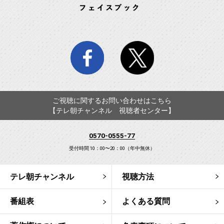
facebook
twitter
ご視聴に関するお問い合わせはこちら
【テレ朝チャンネル 視聴者センター】
0570-0555-77
受付時間 10：00〜20：00（年中無休）
テレ朝チャンネル
視聴方法
番組表
よくある質問