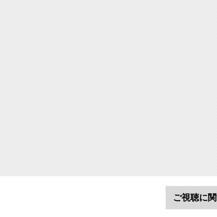
ご視聴に関