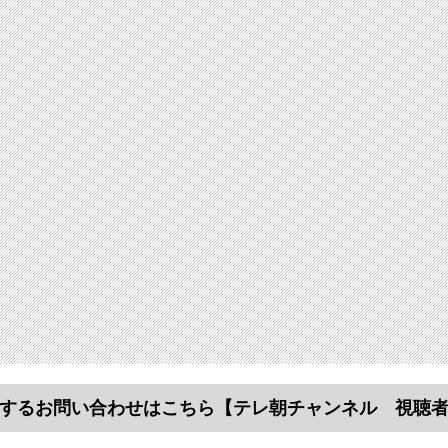
するお問い合わせはこちら
【テレ朝チャンネル 視聴