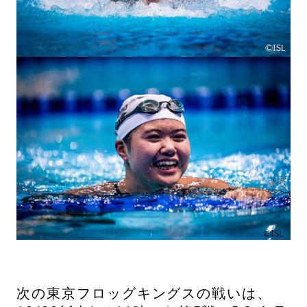
次の東京フロッグキングスの戦いは、