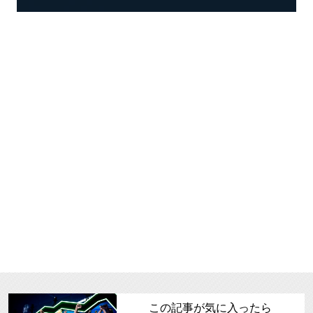
この記事が気に入ったら